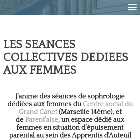
LES SEANCES
COLLECTIVES DEDIEES
AUX FEMMES
J'anime des séances de sophrologie
dédiées aux femmes du
Centre social du
Grand Canet
(Marseille 14ème), et
de
Parent'aise
, un espace dédié aux
femmes en situation d’épuisement
parental au sein des Apprentis d'Auteuil