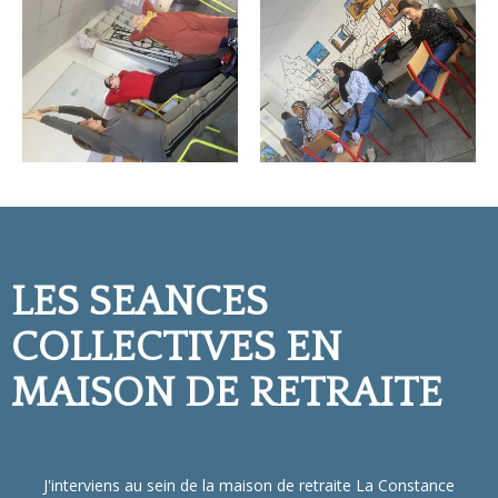
LES SEANCES
COLLECTIVES EN
MAISON DE RETRAITE
J'interviens au sein de la
maison de retraite La Constance