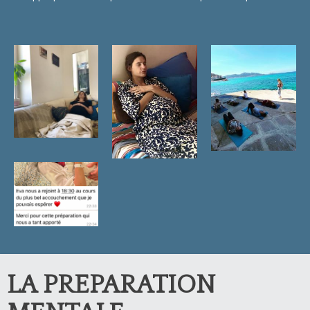
LA PREPARATION