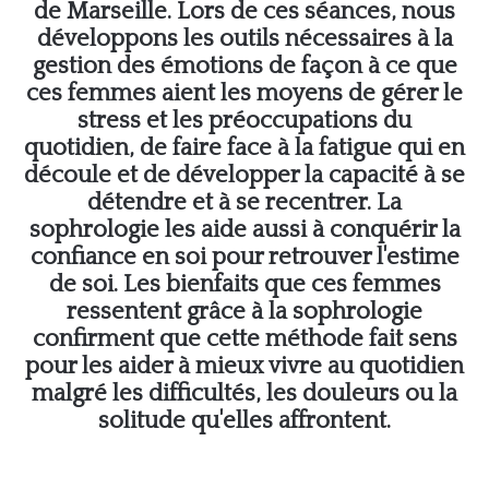
de Marseille. Lors de ces séances, nous
développons les outils nécessaires à la
gestion des émotions de façon à ce que
ces femmes aient les moyens de gérer le
stress et les préoccupations du
quotidien, de faire face à la fatigue qui en
découle et de développer la capacité à se
détendre et à se recentrer. La
sophrologie les aide aussi à conquérir la
confiance en soi pour retrouver l'estime
de soi. Les bienfaits que ces femmes
ressentent grâce à la sophrologie
confirment que cette méthode fait sens
pour les aider à mieux vivre au quotidien
malgré les difficultés, les douleurs ou la
solitude qu'elles affrontent.