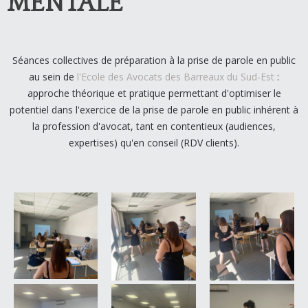
MENTALE
Séances collectives de préparation à la prise de parole en public
au sein de
l'Ecole des Avocats des Barreaux du Sud-Est
:
approche théorique et pratique permettant d'optimiser le
potentiel dans l'exercice de la prise de parole en public inhérent à
la profession d'avocat, tant en contentieux (audiences,
expertises) qu'en conseil (RDV clients).