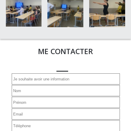
ME CONTACTER