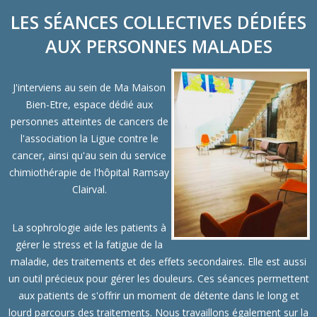
LES SÉANCES COLLECTIVES DÉDIÉES
AUX PERSONNES MALADES
J'interviens au sein de
Ma Maison
Bien-Etre
, espace dédié aux
personnes atteintes de cancers de
l'association la Ligue contre le
cancer, ainsi qu'au sein du service
chimiothérapie de
l'hôpital Ramsay
Clairval
.
La sophrologie aide les patients à
gérer le stress et la fatigue de la
maladie, des traitements et des effets secondaires. Elle est aussi
un outil précieux pour gérer les douleurs. Ces séances permettent
aux patients de s'offrir un moment de détente dans le long et
lourd parcours des traitements. Nous travaillons également sur la