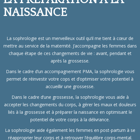
NAISSANCE
La sophrologie est un merveilleux outil qu’il me tient à cœur de
mettre au service de la maternité. J’accompagne les femmes dans
chaque étape de ces changements de vie : avant, pendant et
après la grossesse.
Dans le cadre d’un accompagnement PMA, la sophrologie vous
permet de réinvestir votre cops et d’optimiser votre potentiel à
accueillir une grossesse.
Dans le cadre d’une grossesse, la sophrologie vous aide à
accepter les changements du corps, à gérer les maux et douleurs
liés à la grossesse et à préparer la naissance en optimisant le
potentiel de votre corps à la délivrance.
La sophrologie aide également les femmes en post-partum à se
réapproprier leur corps et à retrouver l’équilibre corps-mental.