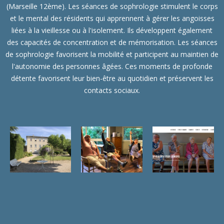
(Marseille 12ème). Les séances de sophrologie stimulent le corps
et le mental des résidents qui apprennent à gérer les angoisses
liées à la vieillesse ou à l'isolement. Ils développent également
des capacités de concentration et de mémorisation. Les séances
de sophrologie favorisent la mobilité et participent au maintien de
l'autonomie des personnes âgées. Ces moments de profonde
détente favorisent leur bien-être au quotidien et préservent les
contacts sociaux.