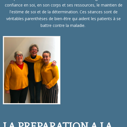
confiance en soi, en son corps et ses ressources, le maintien de
l'estime de soi et de la détermination. Ces séances sont de
véritables parenthèses de bien-être qui aident les patients à se
battre contre la maladie.
LA PREPARATION A LA